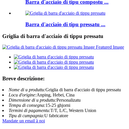
Barra d'acciaio di tipu compostu ...
Barra d'acciaio di tipu pressatu ...
Griglia di barra d'acciaio di tippu pressatu
Breve descrizione:
Nome di u produttu:
Griglia di barra d'acciaio di tippu pressatu
Locu d'origine:
Anping, Hebei, Cina
Dimensione di u produttu:
Personalizatu
Tempu di consegna:
15-25 ghjorni
Termini di pagamentu:
T/T, L/C, Western Union
Tipu di cumpagnia:
U fabricatore
Mandate un email à noi