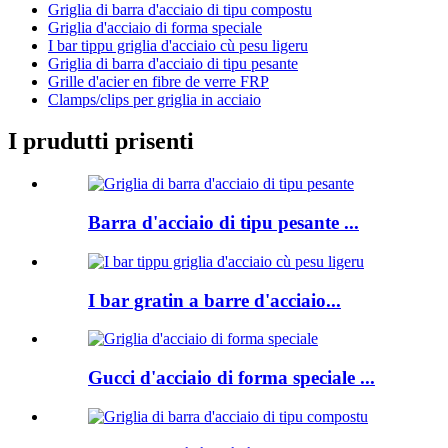
Griglia di barra d'acciaio di tipu compostu
Griglia d'acciaio di forma speciale
I bar tippu griglia d'acciaio cù pesu ligeru
Griglia di barra d'acciaio di tipu pesante
Grille d'acier en fibre de verre FRP
Clamps/clips per griglia in acciaio
I prudutti prisenti
Barra d'acciaio di tipu pesante ...
I bar gratin a barre d'acciaio...
Gucci d'acciaio di forma speciale ...