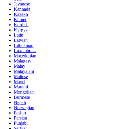
Javanese
Kannada
Kazakh
Khmer
Kurdish
Kyrgyz
Latin
Latvian
Lithuanian
Luxembou..
Macedonian
Malagasy
Malay
Malayalam
Maltese
Maori
Marathi
Mongolian
Burmese
Nepali
Norwegian
Pashto
Persian
Punjabi
Serbian