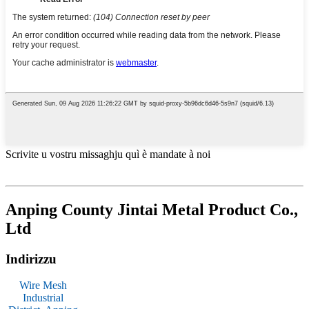
Scrivite u vostru missaghju quì è mandate à noi
Anping County Jintai Metal Product Co.,
Ltd
Indirizzu
Wire Mesh
Industrial