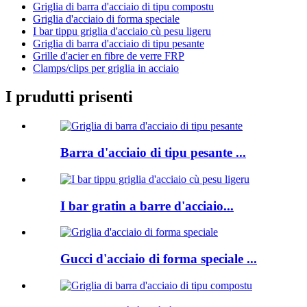
Griglia di barra d'acciaio di tipu compostu
Griglia d'acciaio di forma speciale
I bar tippu griglia d'acciaio cù pesu ligeru
Griglia di barra d'acciaio di tipu pesante
Grille d'acier en fibre de verre FRP
Clamps/clips per griglia in acciaio
I prudutti prisenti
Barra d'acciaio di tipu pesante ...
I bar gratin a barre d'acciaio...
Gucci d'acciaio di forma speciale ...