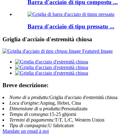
Barra d'acciaio di tipu compostu ...
Barra d'acciaio di tipu pressatu ...
Griglia d'acciaio d'estremità chiusa
Breve descrizione:
Nome di u produttu:
Griglia d'acciaio d'estremità chiusa
Locu d'origine:
Anping, Hebei, Cina
Dimensione di u produttu:
Personalizatu
Tempu di consegna:
15-25 ghjorni
Termini di pagamentu:
T/T, L/C, Western Union
Tipu di cumpagnia:
U fabricatore
Mandate un email à noi